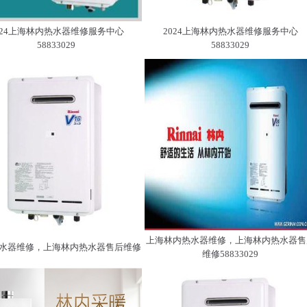
024上海林内热水器维修服务中心
2024上海林内热水器维修服务中心
58833029
58833029
上海林内热水器维修，上海林内热水器售
水器维修，上海林内热水器售后维修
维修58833029