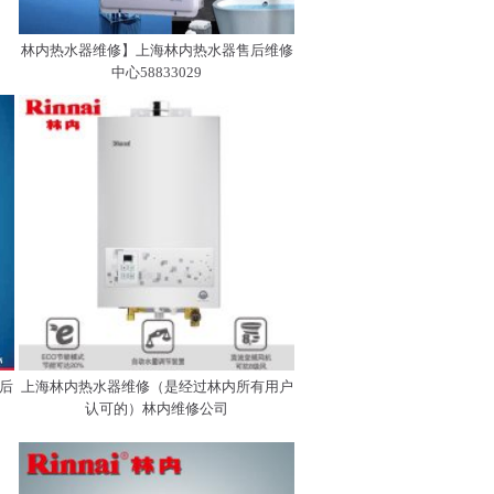
林内热水器维修】上海林内热水器售后维修
中心58833029
后
上海林内热水器维修（是经过林内所有用户
认可的）林内维修公司