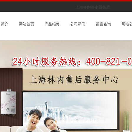
上海林内热水器售后维修服务中心
司简介
网站首页
产品维修
公司新闻
留言咨询
网站