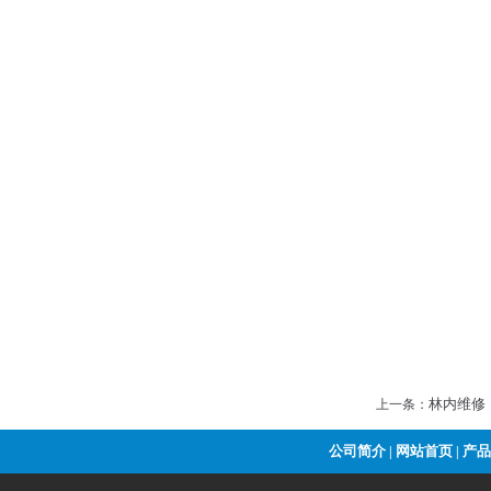
林内维修
上一条：
公司简介
网站首页
产品
|
|