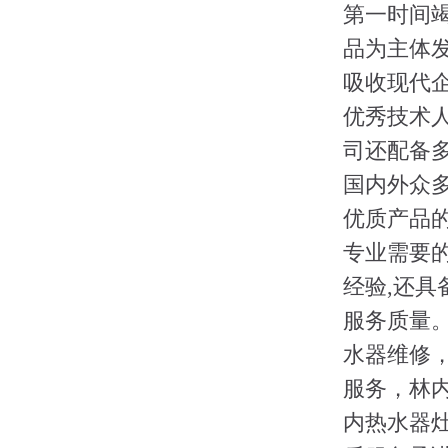
第一时间
品为主体发
吸收现代
优秀技术
司还配备多
国内外众
优质产品的
专业需要的
经验,还具
服务质量
水器维修
服务，林
内热水器