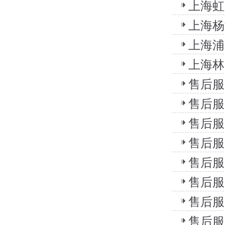
上海虹
上海杨
上海浦
上海林
售后服
售后服
售后服
售后服
售后服
售后服
售后服
售后服