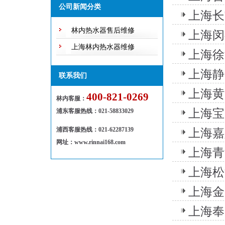
随修欢迎来电！
公司新闻分类
上海长
林内热水器售后维修
上海闵
上海林内热水器维修
上海徐
上海静
联系我们
上海黄
400-821-0269
林内客服：
上海宝
浦东客服热线
：
021-58833029
浦西客服热线：021-62287139
上海嘉
网址：www.rinnai168.com
上海青
上海松
上海金
上海奉