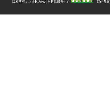
版权所有：上海林内热水器售后服务中心
网站备案号