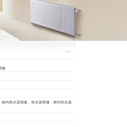
维修
，林内热水器报修，热水器维修，林内热水器