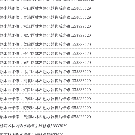
热水器维修，宝山区林内热水器售后维修点58833029
热水器维修，青浦区林内热水器售后维修点58833029
热水器维修，松江区林内热水器售后维修点58833029
热水器维修，嘉定区林内热水器售后维修点58833029
热水器维修，普陀区林内热水器售后维修点58833029
热水器维修，长宁区林内热水器售后维修点58833029
热水器维修，闵行区林内热水器售后维修点58833029
热水器维修，徐汇区林内热水器售后维修点58833029
热水器维修，闸北区林内热水器售后维修点58833029
热水器维修，虹口区林内热水器售后维修点58833029
热水器维修，卢湾区林内热水器售后维修点58833029
热水器维修，静安区林内热水器售后维修点58833029
热水器维修，黄浦区林内热水器售后维修点58833029
杨浦区林内热水器售后维修点58833029
浦东林内热水器售后维修点58833029