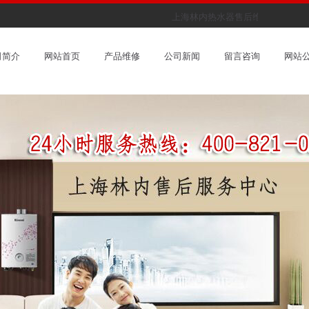
上海林内热水器售后维修服务中心
司简介
网站首页
产品维修
公司新闻
留言咨询
网站